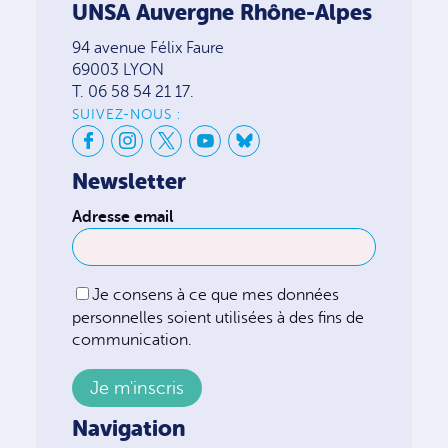
UNSA Auvergne Rhône-Alpes
94 avenue Félix Faure
69003 LYON
T. 06 58 54 21 17.
SUIVEZ-NOUS :
Newsletter
Adresse email
Je consens à ce que mes données
personnelles soient utilisées à des fins de
communication.
Navigation