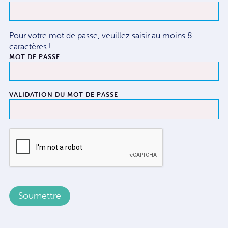
Pour votre mot de passe, veuillez saisir au moins 8
caractères !
MOT DE PASSE
VALIDATION DU MOT DE PASSE