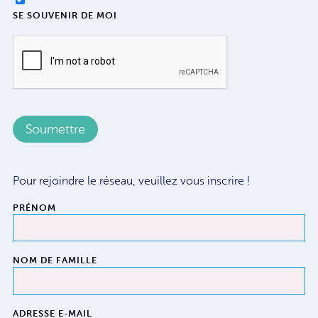
SE SOUVENIR DE MOI
Pour rejoindre le réseau, veuillez vous inscrire !
PRÉNOM
NOM DE FAMILLE
ADRESSE E-MAIL