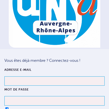
Vous êtes déjà membre ? Connectez-vous !
ADRESSE E-MAIL
MOT DE PASSE