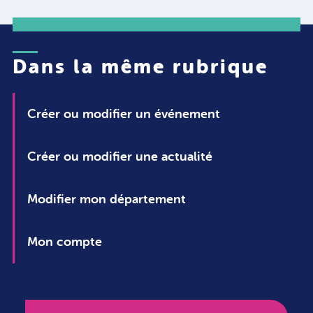
Dans la même rubrique
Créer ou modifier un événement
Créer ou modifier une actualité
Modifier mon département
Mon compte