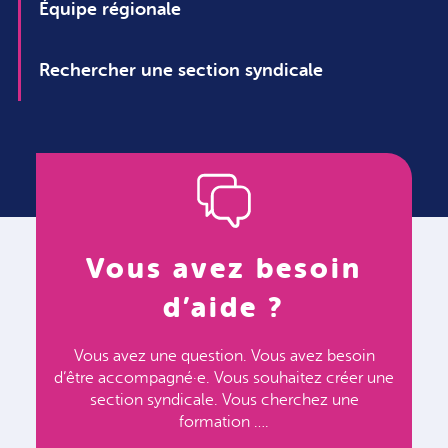
Équipe régionale
Rechercher une section syndicale
Vous avez besoin
d’aide ?
Vous avez une question. Vous avez besoin
d’être accompagné·e. Vous souhaitez créer une
section syndicale. Vous cherchez une
formation ….