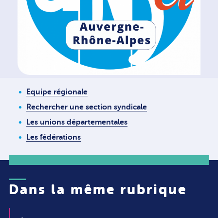
Equipe régionale
Rechercher une section syndicale
Les unions départementales
Les fédérations
Dans la même rubrique