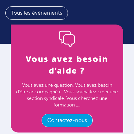
Tous les événements
Vous avez besoin
d’aide ?
Vous avez une question. Vous avez besoin
d’être accompagné·e. Vous souhaitez créer une
section syndicale. Vous cherchez une
formation ….
Contactez-nous