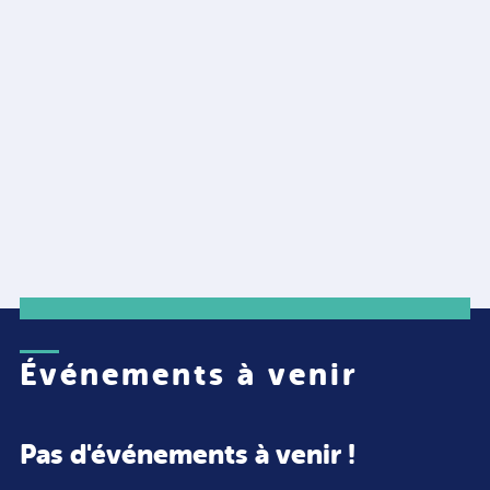
Événements à venir
Pas d'événements à venir !