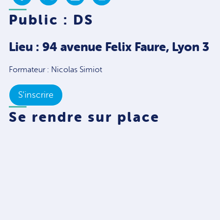
Public : DS
Lieu : 94 avenue Felix Faure, Lyon 3
Formateur : Nicolas Simiot
S’inscrire
Se rendre sur place