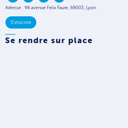
Adresse : 94 avenue Felix Faure, 69003, Lyon.
S’inscrire
Se rendre sur place