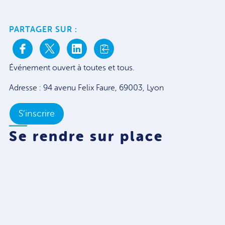
PARTAGER SUR :
Événement ouvert à toutes et tous.
Adresse : 94 avenu Felix Faure, 69003, Lyon
S’inscrire
Se rendre sur place