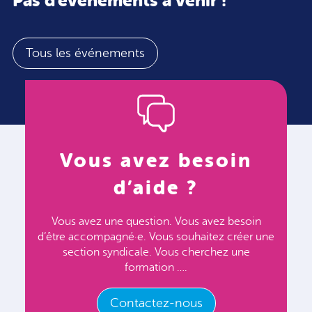
Pas d'événements à venir !
Tous les événements
Vous avez besoin
d’aide ?
Vous avez une question. Vous avez besoin
d’être accompagné·e. Vous souhaitez créer une
section syndicale. Vous cherchez une
formation ….
Contactez-nous