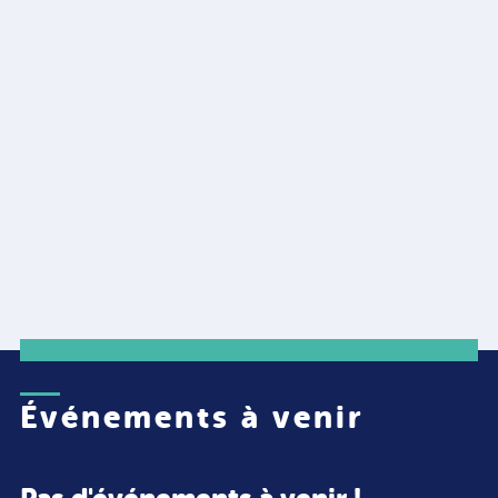
Événements à venir