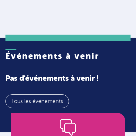
Événements à venir
Pas d'événements à venir !
Tous les événements