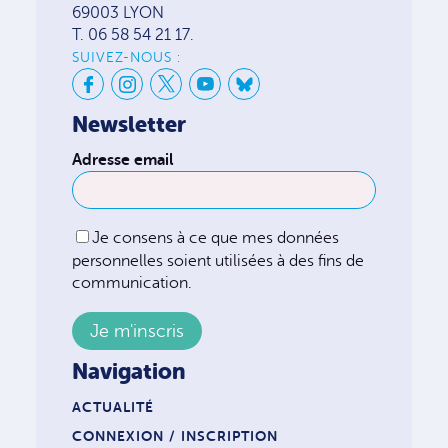
69003 LYON
T. 06 58 54 21 17.
SUIVEZ-NOUS :
Newsletter
Adresse email
Je consens à ce que mes données
personnelles soient utilisées à des fins de
communication.
Navigation
ACTUALITÉ
CONNEXION / INSCRIPTION