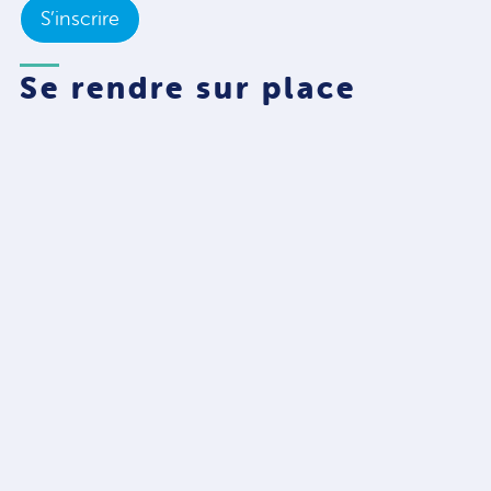
S’inscrire
Se rendre sur place