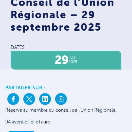
Conseil de l’Union
Régionale – 29
septembre 2025
DATES :
29
SEP
2025
PARTAGER SUR :
Réservé au membre du conseil de l’Union Régionale.
94 avenue Felix Faure