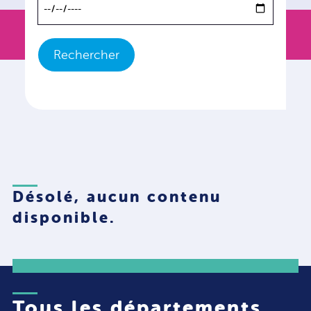
Rechercher
Désolé, aucun contenu
disponible.
Tous les départements