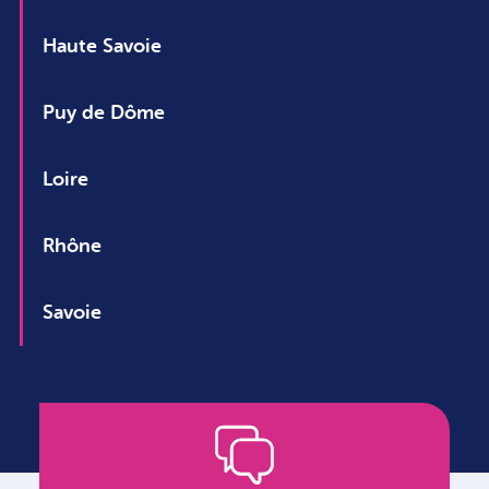
Haute Savoie
Puy de Dôme
Loire
Rhône
Savoie