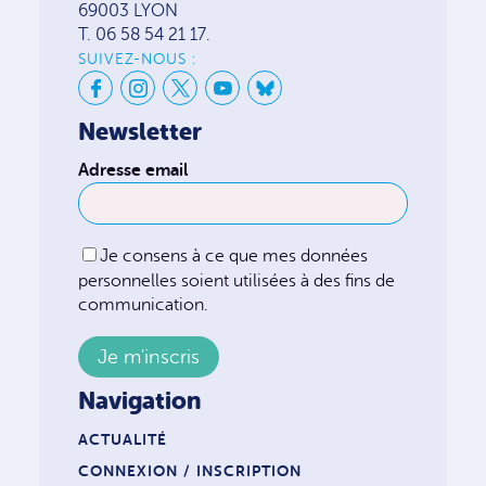
69003 LYON
T. 06 58 54 21 17.
SUIVEZ-NOUS :
Newsletter
Adresse email
Je consens à ce que mes données
personnelles soient utilisées à des fins de
communication.
Navigation
ACTUALITÉ
CONNEXION / INSCRIPTION