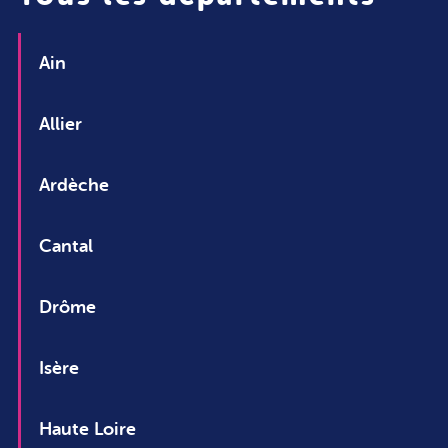
Ain
Allier
Ardèche
Cantal
Drôme
Isère
Haute Loire