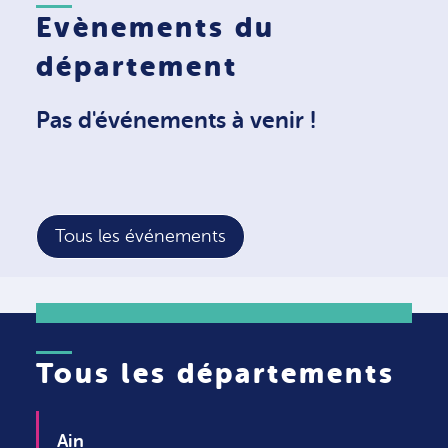
Evènements du
département
Pas d'événements à venir !
Tous les événements
Tous les départements
Ain