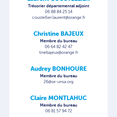
Trésorier départemental adjoint
06 88 84 25 14
coustellier.laurent@orange.fr
Christine BAJEUX
Membre du bureau
06 64 82 42 47
tinebajeux@orange.fr
Audrey BONHOURE
Membre du bureau
26@se-unsa.org
Claire MONTLAHUC
Membre du bureau
06 81 57 94 72