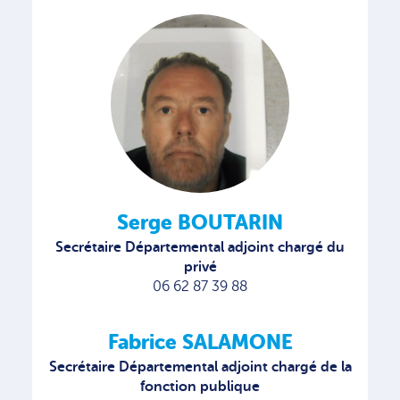
Serge BOUTARIN
Secrétaire Départemental adjoint chargé du
privé
06 62 87 39 88
Fabrice SALAMONE
Secrétaire Départemental adjoint chargé de la
fonction publique