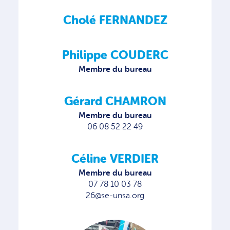
Cholé FERNANDEZ
Philippe COUDERC
Membre du bureau
Gérard CHAMRON
Membre du bureau
06 08 52 22 49
Céline VERDIER
Membre du bureau
07 78 10 03 78
26@se-unsa.org