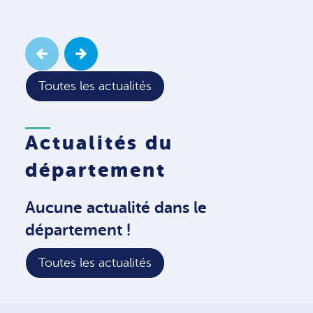
Toutes les actualités
Actualités du
département
Aucune actualité dans le
département !
Toutes les actualités