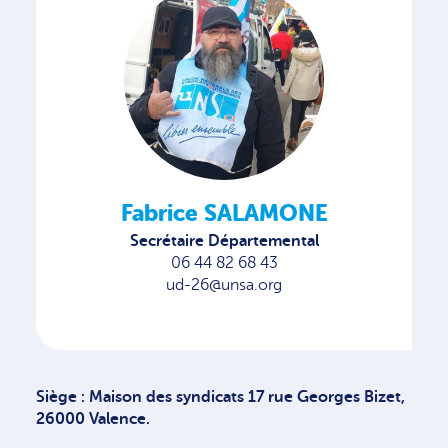
Fabrice SALAMONE
Secrétaire Départemental
06 44 82 68 43
ud-26@unsa.org
Siège : Maison des syndicats 17 rue Georges Bizet,
26000 Valence.