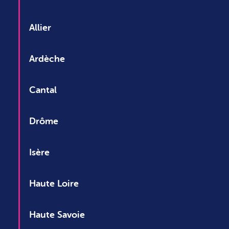
Allier
Ardèche
Cantal
Drôme
Isère
Haute Loire
Haute Savoie