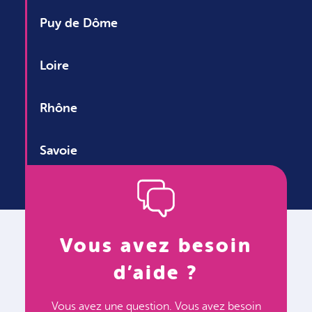
Puy de Dôme
Loire
Rhône
Savoie
Vous avez besoin
d’aide ?
Vous avez une question. Vous avez besoin