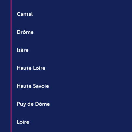
Cantal
Drôme
Isère
Haute Loire
Haute Savoie
Puy de Dôme
Loire