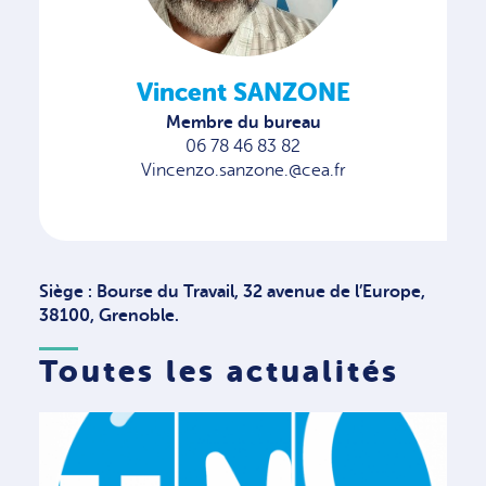
Vincent SANZONE
Membre du bureau
06 78 46 83 82
Vincenzo.sanzone.@cea.fr
Siège : Bourse du Travail, 32 avenue de l’Europe,
38100, Grenoble.
Toutes les actualités