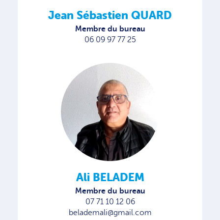
Jean Sébastien QUARD
Membre du bureau
06 09 97 77 25
Ali BELADEM
Membre du bureau
07 71 10 12 06
belademali@gmail.com