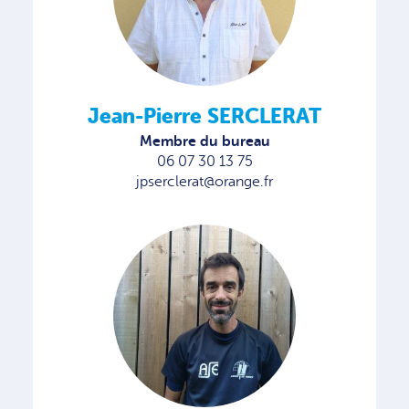
Jean-Pierre SERCLERAT
Membre du bureau
06 07 30 13 75
jpserclerat@orange.fr