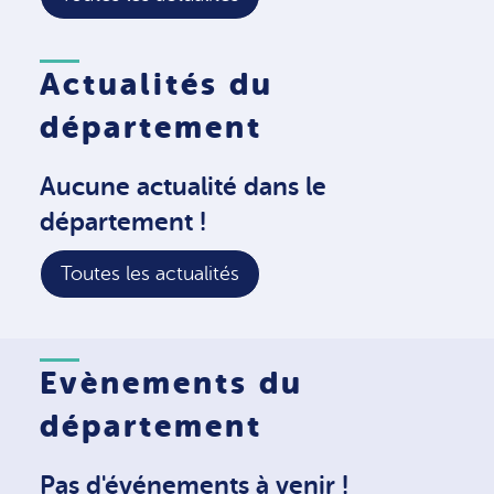
Actualités du
département
Aucune actualité dans le
département !
Toutes les actualités
Evènements du
département
Pas d'événements à venir !