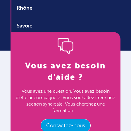
Rhône
Savoie
Vous avez besoin
d’aide ?
Vous avez une question. Vous avez besoin
d’être accompagné·e. Vous souhaitez créer une
section syndicale. Vous cherchez une
formation ….
Contactez-nous