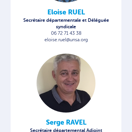
Eloise RUEL
Secrétaire départementale et Déléguée
syndicale
06 72 71 43 38
eloise.ruel@unsa.org
Serge RAVEL
Secrétaire départemental Adjoint