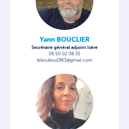
Yann BOUCLIER
Secrétaire général adjoint Isère
06 50 02 08 35
leboubou1963@gmail.com