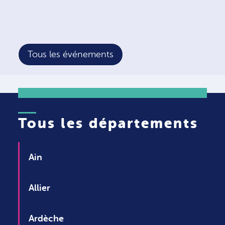
Tous les événements
Tous les départements
Ain
Allier
Ardèche