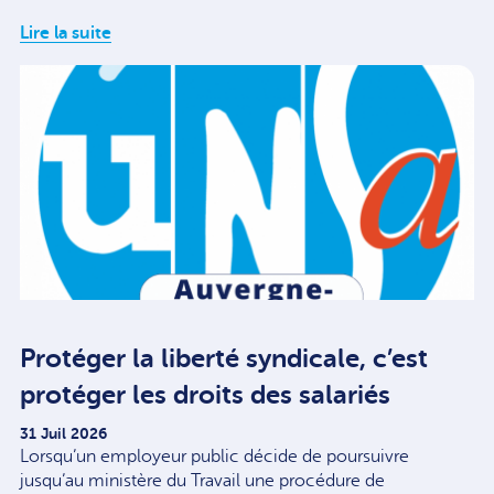
Lire la suite
Protéger la liberté syndicale, c’est
protéger les droits des salariés
31 Juil 2026
Lorsqu’un employeur public décide de poursuivre
jusqu’au ministère du Travail une procédure de