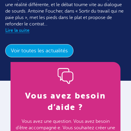
une réalité différente, et le débat tourne vite au dialogue
de sourds. Antoine Foucher, dans « Sortir du travail qui ne
paie plus », met les pieds dans le plat et propose de
refonder le contrat…
Lire la suite
Voir toutes les actualités
Vous avez besoin
d’aide ?
Vous avez une question. Vous avez besoin
d’être accompagné·e. Vous souhaitez créer une