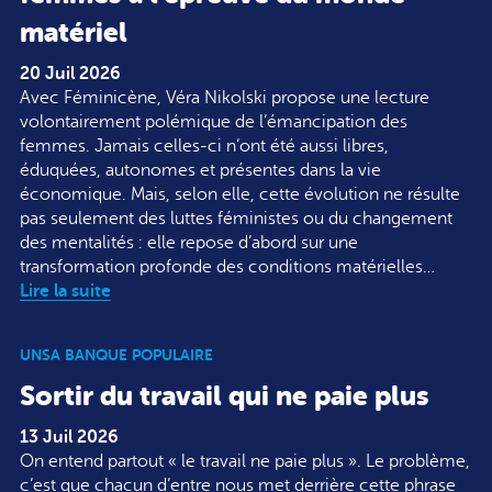
matériel
20 Juil 2026
Avec Féminicène, Véra Nikolski propose une lecture
volontairement polémique de l’émancipation des
femmes. Jamais celles-ci n’ont été aussi libres,
éduquées, autonomes et présentes dans la vie
économique. Mais, selon elle, cette évolution ne résulte
pas seulement des luttes féministes ou du changement
des mentalités : elle repose d’abord sur une
transformation profonde des conditions matérielles…
Lire la suite
UNSA BANQUE POPULAIRE
Sortir du travail qui ne paie plus
13 Juil 2026
On entend partout « le travail ne paie plus ». Le problème,
c’est que chacun d’entre nous met derrière cette phrase