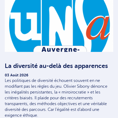
La diversité au-delà des apparences
03 Août 2026
Les politiques de diversité échouent souvent en ne
modifiant pas les règles du jeu. Olivier Sibony dénonce
les inégalités persistantes, la « miroirocratie » et les
critères biaisés. Il plaide pour des recrutements
transparents, des méthodes objectives et une véritable
diversité des parcours. Car l’égalité est d’abord une
exigence éthique.