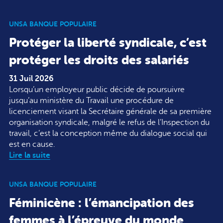
UNSA BANQUE POPULAIRE
Protéger la liberté syndicale, c’est
protéger les droits des salariés
31 Juil 2026
Lorsqu’un employeur public décide de poursuivre
jusqu’au ministère du Travail une procédure de
licenciement visant la Secrétaire générale de sa première
organisation syndicale, malgré le refus de l’Inspection du
travail, c’est la conception même du dialogue social qui
est en cause.
Lire la suite
UNSA BANQUE POPULAIRE
Féminicène : l’émancipation des
femmes à l’épreuve du monde