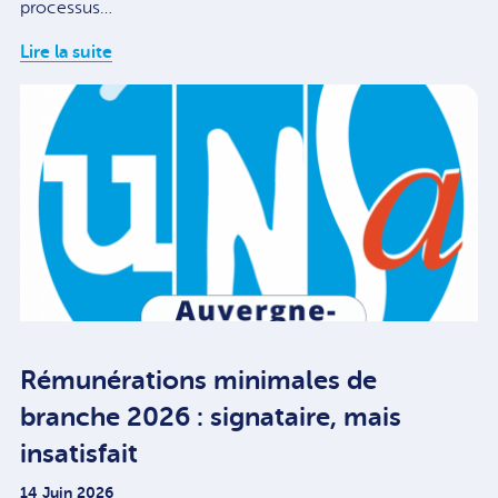
processus…
Lire la suite
Rémunérations minimales de
branche 2026 : signataire, mais
insatisfait
14 Juin 2026