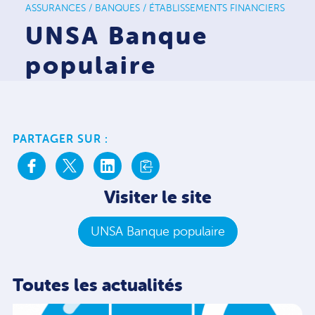
ASSURANCES / BANQUES / ÉTABLISSEMENTS FINANCIERS
UNSA Banque
populaire
PARTAGER SUR :
Visiter le site
UNSA Banque populaire
Toutes les actualités