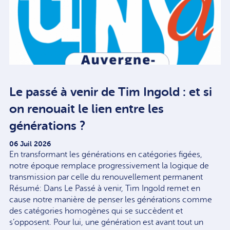
Le passé à venir de Tim Ingold : et si
on renouait le lien entre les
générations ?
06 Juil 2026
En transformant les générations en catégories figées,
notre époque remplace progressivement la logique de
transmission par celle du renouvellement permanent
Résumé: Dans Le Passé à venir, Tim Ingold remet en
cause notre manière de penser les générations comme
des catégories homogènes qui se succèdent et
s’opposent. Pour lui, une génération est avant tout un