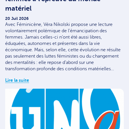
matériel
20 Juil 2026
Avec Féminicène, Véra Nikolski propose une lecture
volontairement polémique de l’émancipation des
femmes. Jamais celles-ci n’ont été aussi libres,
éduquées, autonomes et présentes dans la vie
économique. Mais, selon elle, cette évolution ne résulte
pas seulement des luttes féministes ou du changement
des mentalités : elle repose d’abord sur une
transformation profonde des conditions matérielles…
Lire la suite