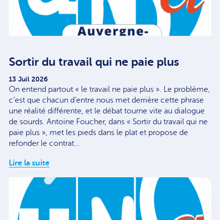
Sortir du travail qui ne paie plus
13 Juil 2026
On entend partout « le travail ne paie plus ». Le problème,
c’est que chacun d’entre nous met derrière cette phrase
une réalité différente, et le débat tourne vite au dialogue
de sourds. Antoine Foucher, dans « Sortir du travail qui ne
paie plus », met les pieds dans le plat et propose de
refonder le contrat…
Lire la suite