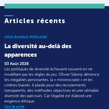
Articles récents
UNSA BANQUE POPULAIRE
La diversité au-delà des
apparences
03 Août 2026
Les politiques de diversité échouent souvent en ne
modifiant pas les règles du jeu. Olivier Sibony dénonce
les inégalités persistantes, la « miroirocratie » et les
critères biaisés. Il plaide pour des recrutements
transparents, des méthodes objectives et une véritable
diversité des parcours. Car l’égalité est d’abord une
exigence éthique.
Lire la suite