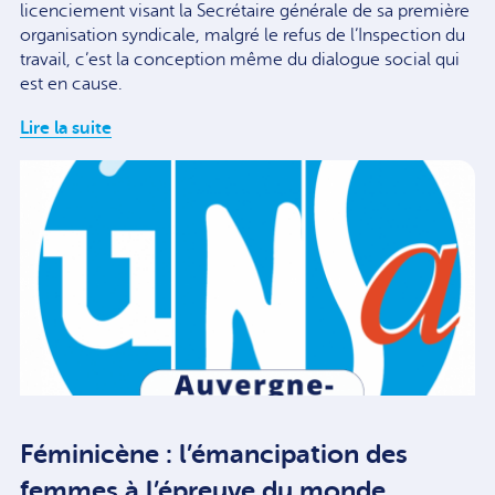
licenciement visant la Secrétaire générale de sa première
organisation syndicale, malgré le refus de l’Inspection du
travail, c’est la conception même du dialogue social qui
est en cause.
Lire la suite
Féminicène : l’émancipation des
femmes à l’épreuve du monde