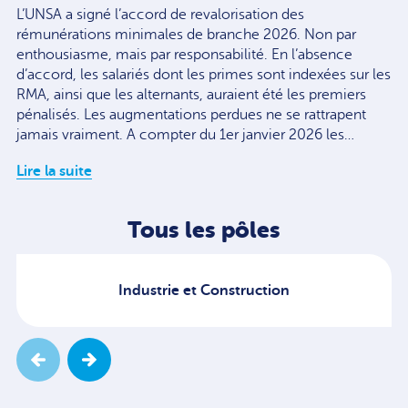
L’UNSA a signé l’accord de revalorisation des
rémunérations minimales de branche 2026. Non par
enthousiasme, mais par responsabilité. En l’absence
d’accord, les salariés dont les primes sont indexées sur les
RMA, ainsi que les alternants, auraient été les premiers
pénalisés. Les augmentations perdues ne se rattrapent
jamais vraiment. A compter du 1er janvier 2026 les…
Lire la suite
Tous les pôles
Industrie et Construction