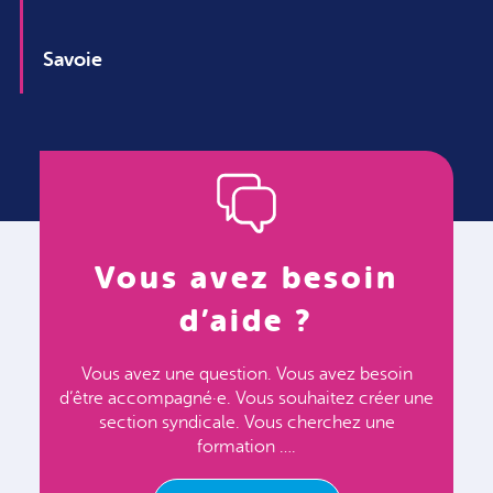
Savoie
Vous avez besoin
d’aide ?
Vous avez une question. Vous avez besoin
d’être accompagné·e. Vous souhaitez créer une
section syndicale. Vous cherchez une
formation ….