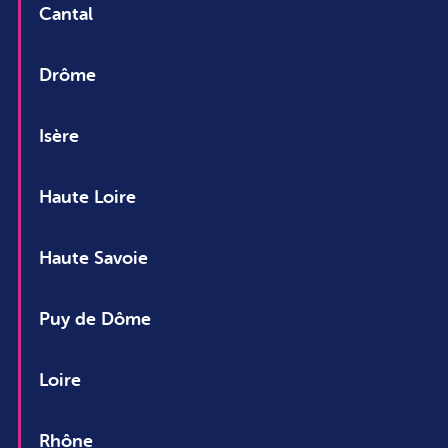
Cantal
Drôme
Isère
Haute Loire
Haute Savoie
Puy de Dôme
Loire
Rhône