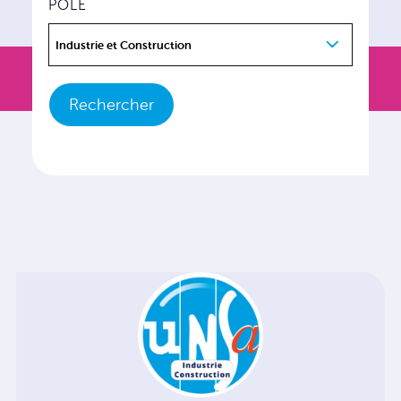
PÔLE
Industrie et Construction
Rechercher