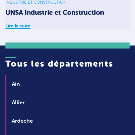
INDUSTRIE ET CONSTRUCTION
UNSA Industrie et Construction
Lire la suite
Tous les départements
Ain
Allier
Ardèche