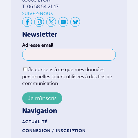
69003 LYON
T. 06 58 54 21 17.
SUIVEZ-NOUS :
Newsletter
Adresse email
Je consens à ce que mes données
personnelles soient utilisées à des fins de
communication.
Navigation
ACTUALITÉ
CONNEXION / INSCRIPTION