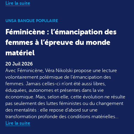
Lire la suite
UNSA BANQUE POPULAIRE
Féminicène : l’émancipation des
femmes à l’épreuve du monde
matériel
20 Juil 2026
Avec Féminicène, Véra Nikolski propose une lecture
volontairement polémique de l’émancipation des
femmes. Jamais celles-ci n’ont été aussi libres,
éduquées, autonomes et présentes dans la vie
économique. Mais, selon elle, cette évolution ne résulte
pas seulement des luttes féministes ou du changement
des mentalités : elle repose d’abord sur une
transformation profonde des conditions matérielles…
Lire la suite