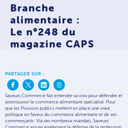
Branche
alimentaire :
Le n°248 du
magazine CAPS
PARTAGER SUR :
Saveurs Commerce fait entendre sa voix pour défendre et
promouvoir le commerce alimentaire spécialisé. Pour
que les Pouvoirs publics mettent en place une vraie
politique en faveur du commerce alimentaire et de ses
commerçants. Via ses nombreux mandats, Saveurs
Commerce assure également la défense de la profession