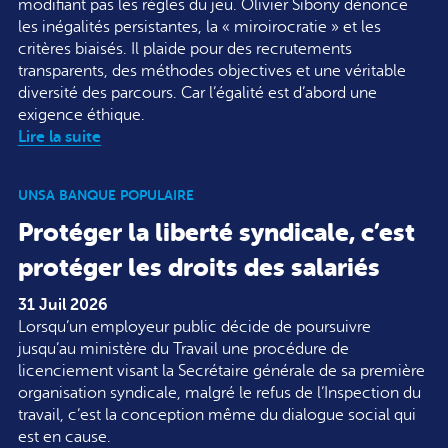
modifiant pas les règles du jeu. Olivier Sibony dénonce
les inégalités persistantes, la « miroirocratie » et les
critères biaisés. Il plaide pour des recrutements
transparents, des méthodes objectives et une véritable
diversité des parcours. Car l’égalité est d’abord une
exigence éthique.
Lire la suite
UNSA BANQUE POPULAIRE
Protéger la liberté syndicale, c’est
protéger les droits des salariés
31 Juil 2026
Lorsqu’un employeur public décide de poursuivre
jusqu’au ministère du Travail une procédure de
licenciement visant la Secrétaire générale de sa première
organisation syndicale, malgré le refus de l’Inspection du
travail, c’est la conception même du dialogue social qui
est en cause.