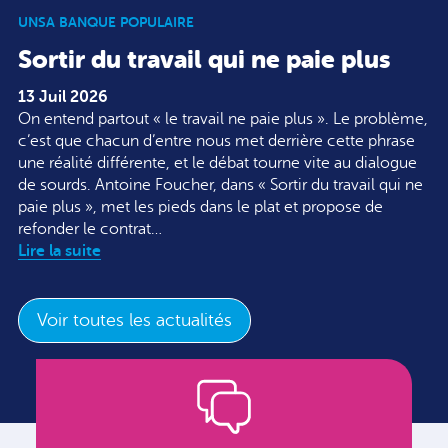
UNSA BANQUE POPULAIRE
Sortir du travail qui ne paie plus
13 Juil 2026
On entend partout « le travail ne paie plus ». Le problème,
c’est que chacun d’entre nous met derrière cette phrase
une réalité différente, et le débat tourne vite au dialogue
de sourds. Antoine Foucher, dans « Sortir du travail qui ne
paie plus », met les pieds dans le plat et propose de
refonder le contrat…
Lire la suite
Voir toutes les actualités