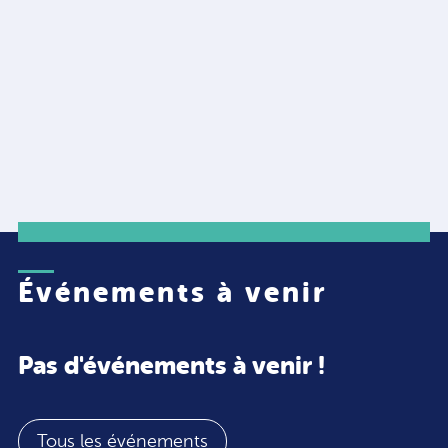
Événements à venir
Pas d'événements à venir !
Tous les événements