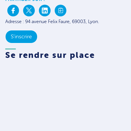
Adresse : 94 avenue Felix Faure, 69003, Lyon.
S’inscrire
Se rendre sur place