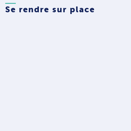
Se rendre sur place