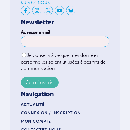
SUIVEZ-NOUS :
Newsletter
Adresse email
Je consens à ce que mes données
personnelles soient utilisées à des fins de
communication.
Navigation
ACTUALITÉ
CONNEXION / INSCRIPTION
MON COMPTE
CONTACTEZ-NOUS