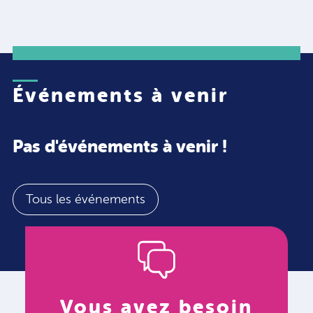
Événements à venir
Pas d'événements à venir !
Tous les événements
Vous avez besoin