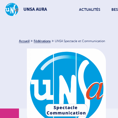
UNSA AURA
ACTUALITÉS
BES
»
»
Accueil
Fédérations
UNSA Spectacle et Communication