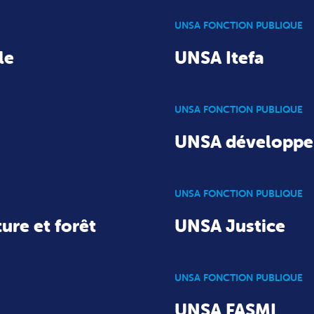
UNSA FONCTION PUBLIQUE
le
UNSA Itefa
UNSA FONCTION PUBLIQUE
UNSA développe
UNSA FONCTION PUBLIQUE
ure et forêt
UNSA Justice
UNSA FONCTION PUBLIQUE
UNSA FASMI