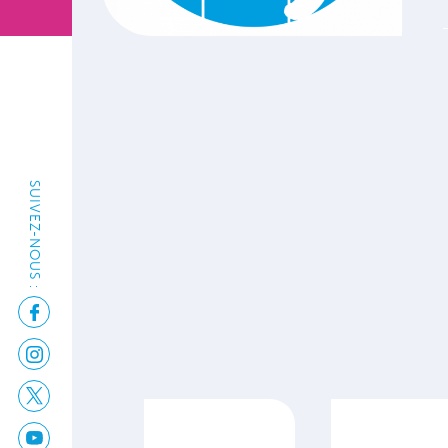
SUIVEZ-NOUS :