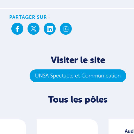
PARTAGER SUR :
Visiter le site
UNSA Spectacle et Communication
Tous les pôles
Audiovisuel /