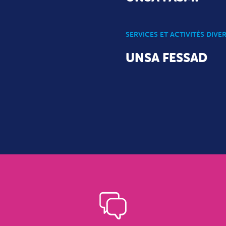
SERVICES ET ACTIVITÉS DIVE
UNSA FESSAD