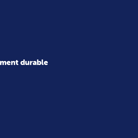
ment durable