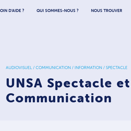
OIN D’AIDE ?
QUI SOMMES-NOUS ?
NOUS TROUVER
AUDIOVISUEL / COMMUNICATION / INFORMATION / SPECTACLE
UNSA Spectacle et
Communication