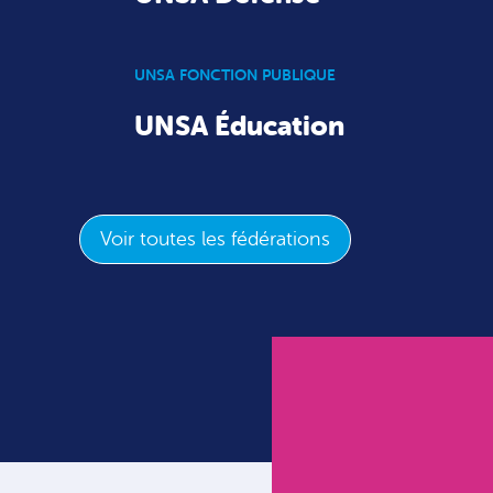
UNSA FONCTION PUBLIQUE
UNSA Éducation
Voir toutes les fédérations