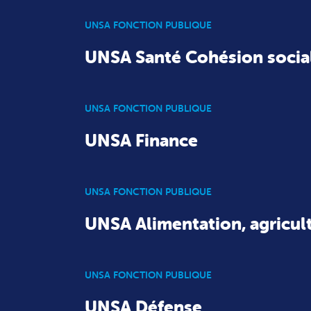
UNSA FONCTION PUBLIQUE
UNSA Santé Cohésion socia
UNSA FONCTION PUBLIQUE
UNSA Finance
UNSA FONCTION PUBLIQUE
UNSA Alimentation, agricult
UNSA FONCTION PUBLIQUE
UNSA Défense