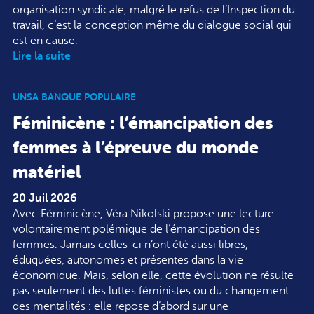
organisation syndicale, malgré le refus de l’Inspection du
travail, c’est la conception même du dialogue social qui
est en cause.
Lire la suite
UNSA BANQUE POPULAIRE
Féminicène : l’émancipation des
femmes à l’épreuve du monde
matériel
20 Juil 2026
Avec Féminicène, Véra Nikolski propose une lecture
volontairement polémique de l’émancipation des
femmes. Jamais celles-ci n’ont été aussi libres,
éduquées, autonomes et présentes dans la vie
économique. Mais, selon elle, cette évolution ne résulte
pas seulement des luttes féministes ou du changement
des mentalités : elle repose d’abord sur une