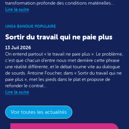
transformation profonde des conditions matérielles…
Lire la suite
UNSA BANQUE POPULAIRE
Sortir du travail qui ne paie plus
13 Juil 2026
On entend partout « le travail ne paie plus ». Le problème,
c’est que chacun d’entre nous met derrière cette phrase
une réalité différente, et le débat tourne vite au dialogue
de sourds. Antoine Foucher, dans « Sortir du travail qui ne
paie plus », met les pieds dans le plat et propose de
refonder le contrat…
Lire la suite
Voir toutes les actualités