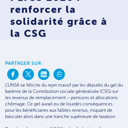
renforcer la
solidarité grâce à
la CSG
PARTAGER SUR :
L’UNSA se félicite du rejet massif par les députés du gel du
barème de la Contribution sociale généralisée (CSG) sur
les revenus de remplacement – pensions et allocations
chômage. Ce gel aurait eu de lourdes conséquences
pour les bénéficiaires aux faibles revenus, risquant de
basculer alors dans une tranche supérieure de taxation.