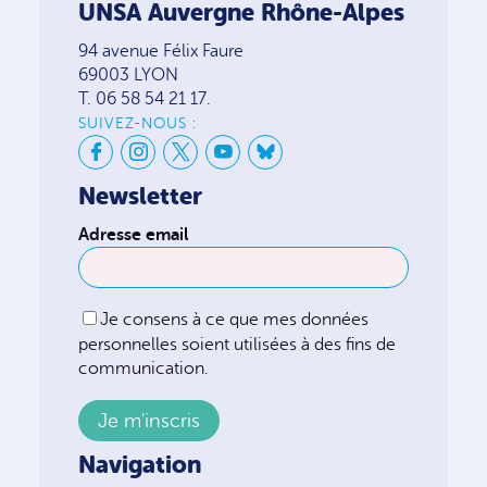
UNSA Auvergne Rhône-Alpes
94 avenue Félix Faure
69003 LYON
T. 06 58 54 21 17.
SUIVEZ-NOUS :
Newsletter
Adresse email
Je consens à ce que mes données
personnelles soient utilisées à des fins de
communication.
Navigation