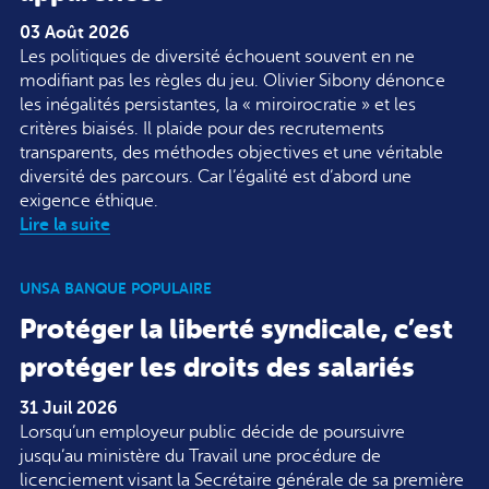
03 Août 2026
Les politiques de diversité échouent souvent en ne
modifiant pas les règles du jeu. Olivier Sibony dénonce
les inégalités persistantes, la « miroirocratie » et les
critères biaisés. Il plaide pour des recrutements
transparents, des méthodes objectives et une véritable
diversité des parcours. Car l’égalité est d’abord une
exigence éthique.
Lire la suite
UNSA BANQUE POPULAIRE
Protéger la liberté syndicale, c’est
protéger les droits des salariés
31 Juil 2026
Lorsqu’un employeur public décide de poursuivre
jusqu’au ministère du Travail une procédure de
licenciement visant la Secrétaire générale de sa première