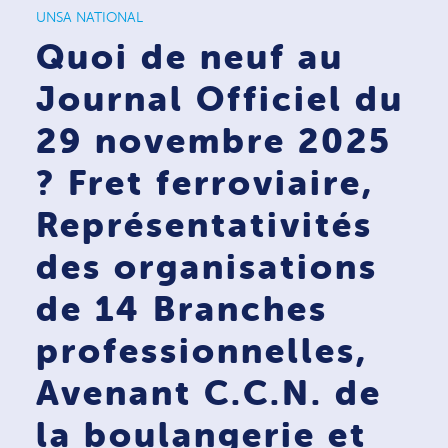
UNSA NATIONAL
Quoi de neuf au
Journal Officiel du
29 novembre 2025
? Fret ferroviaire,
Représentativités
des organisations
de 14 Branches
professionnelles,
Avenant C.C.N. de
la boulangerie et