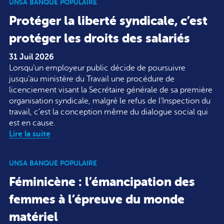
UNSA BANQUE POPULAIRE
Protéger la liberté syndicale, c’est
protéger les droits des salariés
31 Juil 2026
Lorsqu’un employeur public décide de poursuivre
jusqu’au ministère du Travail une procédure de
licenciement visant la Secrétaire générale de sa première
organisation syndicale, malgré le refus de l’Inspection du
travail, c’est la conception même du dialogue social qui
est en cause.
Lire la suite
UNSA BANQUE POPULAIRE
Féminicène : l’émancipation des
femmes à l’épreuve du monde
matériel