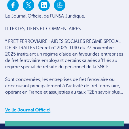
Le Journal Officiel de l’UNSA Juridique.
 TEXTES, LIENS ET COMMENTAIRES :
° FRET FERROVIAIRE : AIDES SOCIALES RÉGIME SPÉCIAL
DE RETRAITES Décret n° 2025-1140 du 27 novembre
2025 instituant un régime d’aide en faveur des entreprises
de fret ferroviaire employant certains salariés affiliés au
régime spécial de retraite du personnel de la SNCF.
Sont concernées, les entreprises de fret ferroviaire ou
concourant principalement à l’activité de fret ferroviaire,
opérant en France et assujetties au taux T2En savoir plus…
–
Veille Journal Officiel