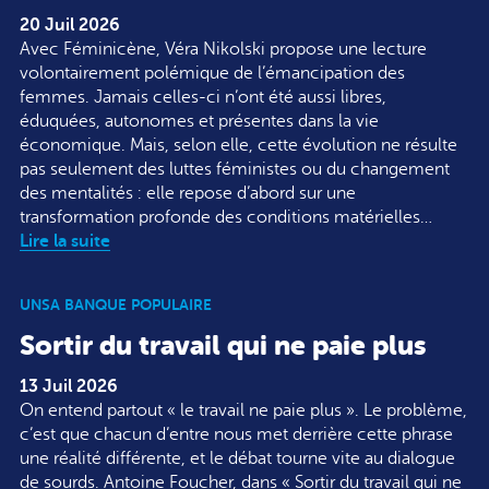
20 Juil 2026
Avec Féminicène, Véra Nikolski propose une lecture
volontairement polémique de l’émancipation des
femmes. Jamais celles-ci n’ont été aussi libres,
éduquées, autonomes et présentes dans la vie
économique. Mais, selon elle, cette évolution ne résulte
pas seulement des luttes féministes ou du changement
des mentalités : elle repose d’abord sur une
transformation profonde des conditions matérielles…
Lire la suite
UNSA BANQUE POPULAIRE
Sortir du travail qui ne paie plus
13 Juil 2026
On entend partout « le travail ne paie plus ». Le problème,
c’est que chacun d’entre nous met derrière cette phrase
une réalité différente, et le débat tourne vite au dialogue
de sourds. Antoine Foucher, dans « Sortir du travail qui ne