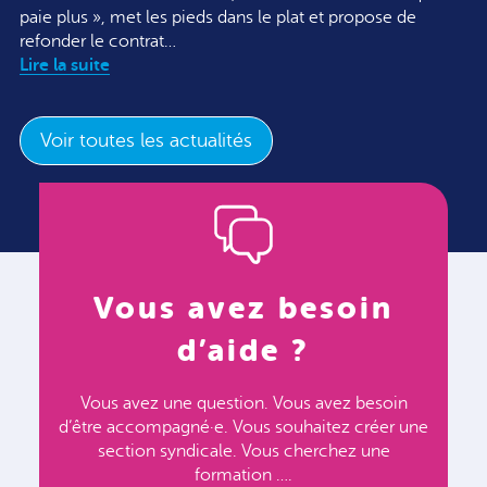
paie plus », met les pieds dans le plat et propose de
refonder le contrat…
Lire la suite
Voir toutes les actualités
Vous avez besoin
d’aide ?
Vous avez une question. Vous avez besoin
d’être accompagné·e. Vous souhaitez créer une
section syndicale. Vous cherchez une
formation ….