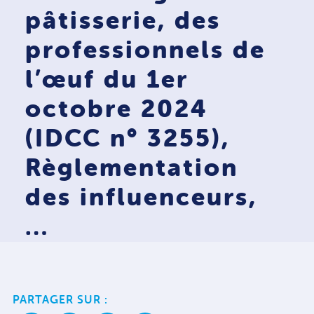
pâtisserie, des
professionnels de
l’œuf du 1er
octobre 2024
(IDCC n° 3255),
Règlementation
des influenceurs,
…
PARTAGER SUR :