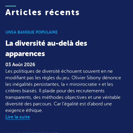
Articles récents
UNSA BANQUE POPULAIRE
La diversité au-delà des
apparences
03 Août 2026
Les politiques de diversité échouent souvent en ne
modifiant pas les règles du jeu. Olivier Sibony dénonce
les inégalités persistantes, la « miroirocratie » et les
critères biaisés. Il plaide pour des recrutements
transparents, des méthodes objectives et une véritable
diversité des parcours. Car l’égalité est d’abord une
exigence éthique.
Lire la suite