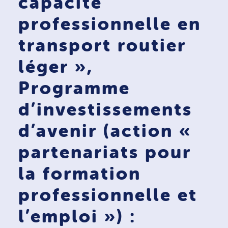
capacité
professionnelle en
transport routier
léger »,
Programme
d’investissements
d’avenir (action «
partenariats pour
la formation
professionnelle et
l’emploi ») :