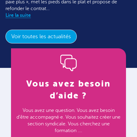
paie plus », met les pieds dans le plat et propose de
refonder le contrat…
Lire la suite
Voir toutes les actualités
Vous avez besoin
d’aide ?
Vous avez une question. Vous avez besoin
d’être accompagné·e. Vous souhaitez créer une
section syndicale. Vous cherchez une
formation ….