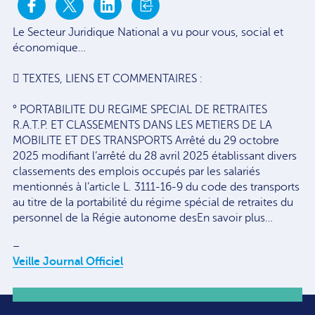
Le Secteur Juridique National a vu pour vous, social et
économique…
 TEXTES, LIENS ET COMMENTAIRES :
° PORTABILITE DU REGIME SPECIAL DE RETRAITES
R.A.T.P. ET CLASSEMENTS DANS LES METIERS DE LA
MOBILITE ET DES TRANSPORTS Arrêté du 29 octobre
2025 modifiant l’arrêté du 28 avril 2025 établissant divers
classements des emplois occupés par les salariés
mentionnés à l’article L. 3111-16-9 du code des transports
au titre de la portabilité du régime spécial de retraites du
personnel de la Régie autonome desEn savoir plus…
–
Veille Journal Officiel