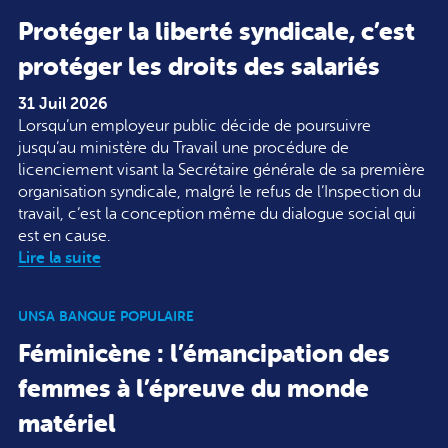
Protéger la liberté syndicale, c’est
protéger les droits des salariés
31 Juil 2026
Lorsqu’un employeur public décide de poursuivre
jusqu’au ministère du Travail une procédure de
licenciement visant la Secrétaire générale de sa première
organisation syndicale, malgré le refus de l’Inspection du
travail, c’est la conception même du dialogue social qui
est en cause.
Lire la suite
UNSA BANQUE POPULAIRE
Féminicène : l’émancipation des
femmes à l’épreuve du monde
matériel