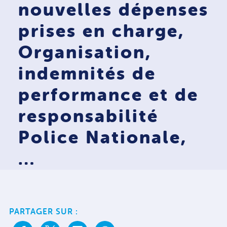
nouvelles dépenses
prises en charge,
Organisation,
indemnités de
performance et de
responsabilité
Police Nationale,
…
PARTAGER SUR :