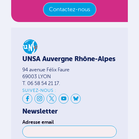
Contactez-nous
UNSA Auvergne Rhône-Alpes
94 avenue Félix Faure
69003 LYON
T. 06 58 54 21 17.
SUIVEZ-NOUS :
Newsletter
Adresse email