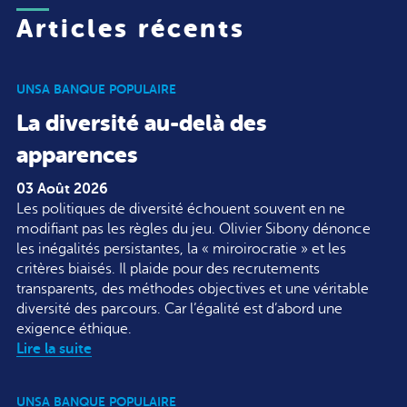
Articles récents
UNSA BANQUE POPULAIRE
La diversité au-delà des
apparences
03 Août 2026
Les politiques de diversité échouent souvent en ne
modifiant pas les règles du jeu. Olivier Sibony dénonce
les inégalités persistantes, la « miroirocratie » et les
critères biaisés. Il plaide pour des recrutements
transparents, des méthodes objectives et une véritable
diversité des parcours. Car l’égalité est d’abord une
exigence éthique.
Lire la suite
UNSA BANQUE POPULAIRE