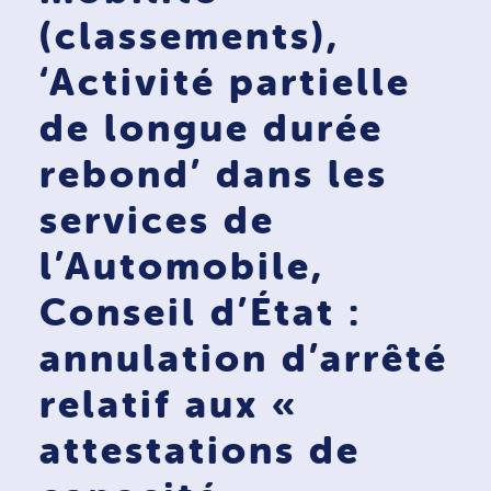
(classements),
‘Activité partielle
de longue durée
rebond’ dans les
services de
l’Automobile,
Conseil d’État :
annulation d’arrêté
relatif aux «
attestations de