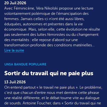
20 Juil 2026
Avec Féminicène, Véra Nikolski propose une lecture
volontairement polémique de l’émancipation des
femmes. Jamais celles-ci n’ont été aussi libres,
éduquées, autonomes et présentes dans la vie
économique. Mais, selon elle, cette évolution ne résulte
pas seulement des luttes féministes ou du changement
des mentalités : elle repose d’abord sur une
transformation profonde des conditions matérielles…
Lire la suite
UNSA BANQUE POPULAIRE
Sortir du travail qui ne paie plus
13 Juil 2026
On entend partout « le travail ne paie plus ». Le problème,
c’est que chacun d’entre nous met derrière cette phrase
une réalité différente, et le débat tourne vite au dialogue
de sourds. Antoine Foucher, dans « Sortir du travail qui ne