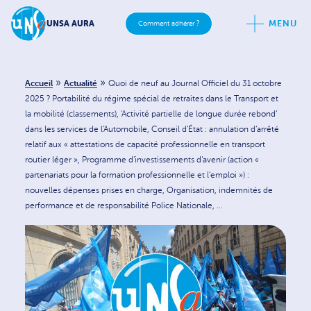
MENU
UNSA AURA
Comment adhérer ?
»
»
Accueil
Actualité
Quoi de neuf au Journal Officiel du 31 octobre
2025 ? Portabilité du régime spécial de retraites dans le Transport et
la mobilité (classements), ‘Activité partielle de longue durée rebond’
dans les services de l’Automobile, Conseil d’État : annulation d’arrêté
relatif aux « attestations de capacité professionnelle en transport
routier léger », Programme d’investissements d’avenir (action «
partenariats pour la formation professionnelle et l’emploi ») :
nouvelles dépenses prises en charge, Organisation, indemnités de
performance et de responsabilité Police Nationale, …