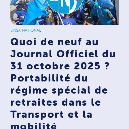
UNSA NATIONAL
Quoi de neuf au
Journal Officiel du
31 octobre 2025 ?
Portabilité du
régime spécial de
retraites dans le
Transport et la
mobilité